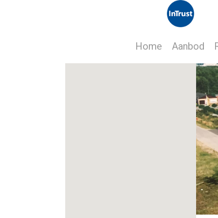
Home
Aanbod